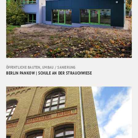
ÖFFENTLICHE BAUTEN
,
UMBAU / SANIERUNG
BERLIN PANKOW | SCHULE AN DER STRAUCHWIESE