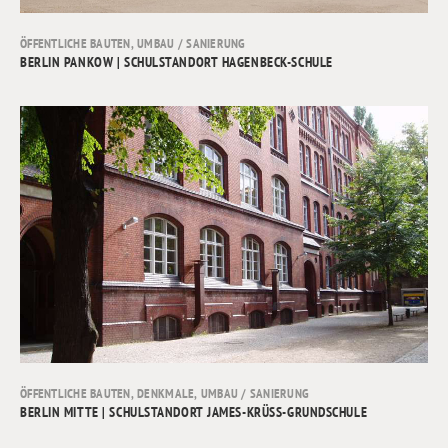
ÖFFENTLICHE BAUTEN
,
UMBAU / SANIERUNG
BERLIN PANKOW | SCHULSTANDORT HAGENBECK-SCHULE
ÖFFENTLICHE BAUTEN
,
DENKMALE
,
UMBAU / SANIERUNG
BERLIN MITTE | SCHULSTANDORT JAMES-KRÜSS-GRUNDSCHULE