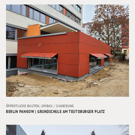
ÖFFENTLICHE BAUTEN
,
UMBAU / SANIERUNG
BERLIN PANKOW | GRUNDSCHULE AM TEUTOBURGER PLATZ