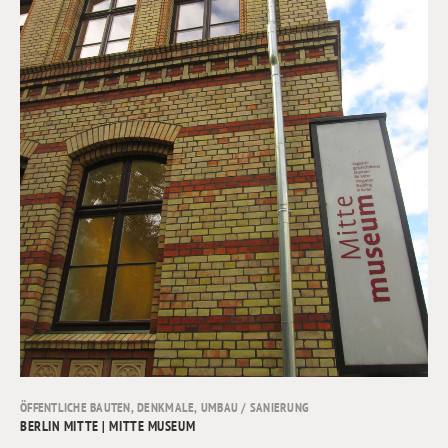
ÖFFENTLICHE BAUTEN
,
DENKMALE
,
UMBAU / SANIERUNG
BERLIN MITTE | MITTE MUSEUM