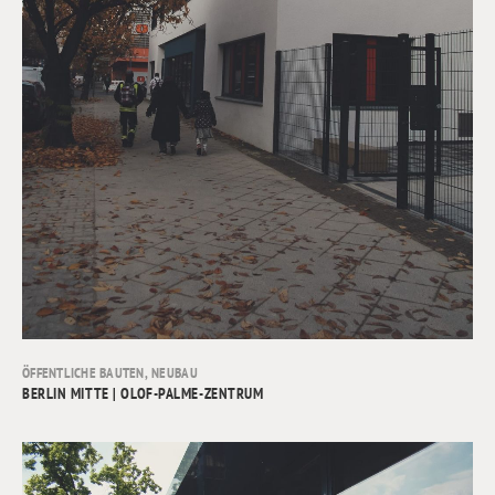
ÖFFENTLICHE BAUTEN
,
NEUBAU
BERLIN MITTE | OLOF-PALME-ZENTRUM