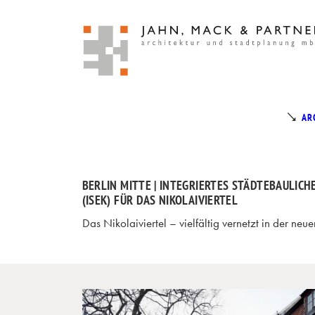
AR
BERLIN MITTE | INTEGRIERTES STÄDTEBAULIC
(ISEK) FÜR DAS NIKOLAIVIERTEL
Das Nikolaiviertel – vielfältig vernetzt in der neue